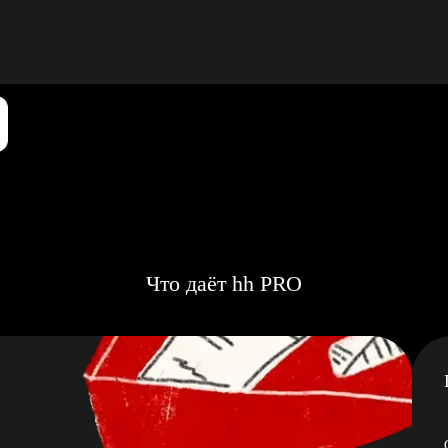
Что даёт hh PRO