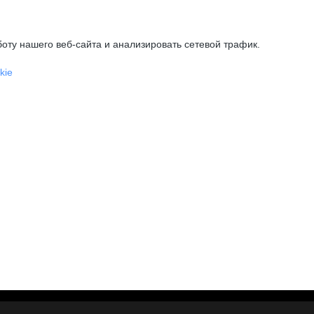
оту нашего веб-сайта и анализировать сетевой трафик.
kie