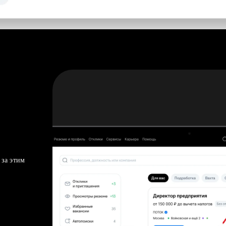
 за этим