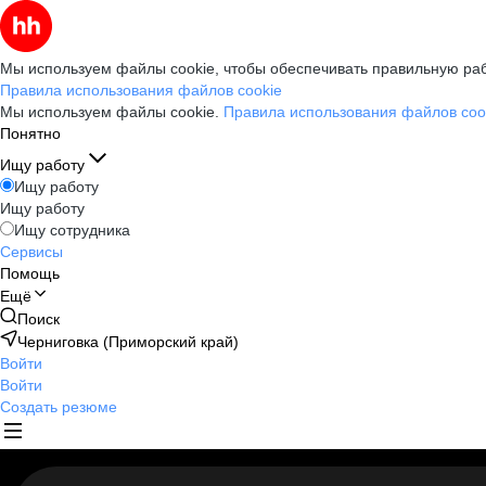
Мы используем файлы cookie, чтобы обеспечивать правильную раб
Правила использования файлов cookie
Мы используем файлы cookie.
Правила использования файлов coo
Понятно
Ищу работу
Ищу работу
Ищу работу
Ищу сотрудника
Сервисы
Помощь
Ещё
Поиск
Черниговка (Приморский край)
Войти
Войти
Создать резюме