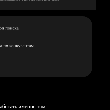
оп поиска
а по конкурентам
аботать именно там