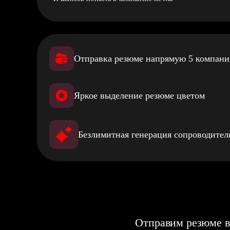
Отправка резюме напрямую 5 компан
Яркое выделение резюме цветом
Безлимитная генерация сопроводите
Отправим резюме в