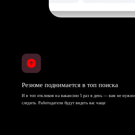
Резюме поднимается в топ поиска
И в топ откликов на вакансию 5 раз в день — вам не нужно
следить. Работодатели будут видеть вас чаще