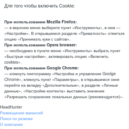
Для того чтобы включить Cookie:
При использовании Mozilla Firefox:
— в верхнем меню выберите пункт «Инструменты», в нем —
«Настройки». В открывшемся разделе «Приватность» отметьте
опцию «Принимать куки с сайтов».
При использовании Opera browser:
— необходимо в пункте меню «Инструменты» выбрать пункт
«Быстрые настройки», активировать опцию «Включить
cookies».
При использовании Google Chrome:
— кликнуть пиктограмму «Настройка и управление Goolge
Chrome», кликнуть пункт «Параметры», в открывшемся окне
перейти на вкладку «Дополнительные», в разделе «Личные
данные», «Настройки контента» выставить значение
«Разрешать сохранение локальных данных (рекомендуется)».
HeadHunter
Размещение вакансий
Поиск по резюме
О компании