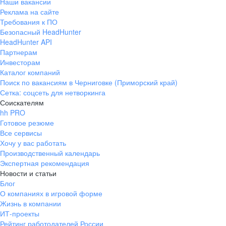
Наши вакансии
Реклама на сайте
Требования к ПО
Безопасный HeadHunter
HeadHunter API
Партнерам
Инвесторам
Каталог компаний
Поиск по вакансиям в Черниговке (Приморский край)
Сетка: соцсеть для нетворкинга
Соискателям
hh PRO
Готовое резюме
Все сервисы
Хочу у вас работать
Производственный календарь
Экспертная рекомендация
Новости и статьи
Блог
О компаниях в игровой форме
Жизнь в компании
ИТ-проекты
Рейтинг работодателей России