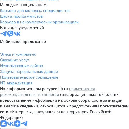
Молодым специалистам
Карьера для молодых специалистов
Школа программистов
Карьера в некоммерческих организациях
Боты для уведомлений
Мобильное приложение
Этика и комплаенс
Оказание услуг
Использование сайтов
Защита персональных данных
Пользовательское соглашение
ИТ аккредитация
На информационном ресурсе hh.ru
применяются
рекомендательные технологии
(информационные технологии
предоставления информации на основе сбора, систематизации
и анализа сведений, относящихся к предпочтениям пользователей
сети «Интернет», находящихся на территории Российской
Федерации)