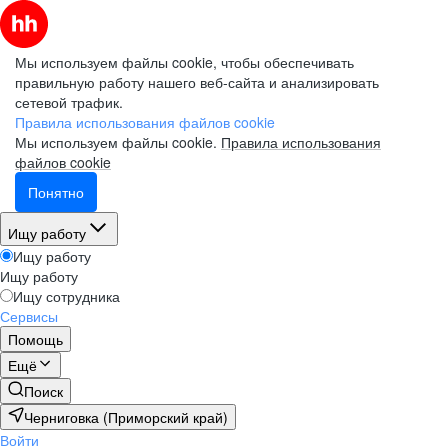
Мы используем файлы cookie, чтобы обеспечивать
правильную работу нашего веб-сайта и анализировать
сетевой трафик.
Правила использования файлов cookie
Мы используем файлы cookie.
Правила использования
файлов cookie
Понятно
Ищу работу
Ищу работу
Ищу работу
Ищу сотрудника
Сервисы
Помощь
Ещё
Поиск
Черниговка (Приморский край)
Войти