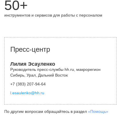
50+
инструментов и сервисов для работы с персоналом
Пресс-центр
Лилия Эсауленко
Руководитель пресс-службы hh.ru, макрорегион
Сибирь, Урал, Дальний Восток
+7 (383) 207-94-64
l.esaulenko@hh.ru
По другим вопросам обращайтесь в раздел
«Помощь»