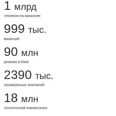
1
млрд
откликов на вакансии
999
тыс.
вакансий
90
млн
резюме в базе
2390
тыс.
проверенных компаний
18
млн
посетителей ежемесячно