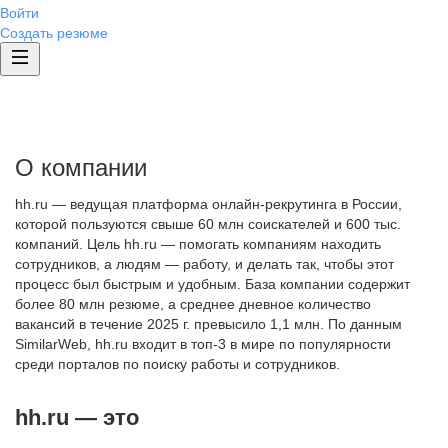
Войти
Создать резюме
О компании
hh.ru — ведущая платформа онлайн-рекрутинга в России,
которой пользуются свыше 60 млн соискателей и 600 тыс.
компаний. Цель hh.ru — помогать компаниям находить
сотрудников, а людям — работу, и делать так, чтобы этот
процесс был быстрым и удобным. База компании содержит
более 80 млн резюме, а среднее дневное количество
вакансий в течение 2025 г. превысило 1,1 млн. По данным
SimilarWeb, hh.ru входит в топ-3 в мире по популярности
среди порталов по поиску работы и сотрудников.
hh.ru — это