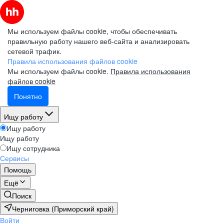
Мы используем файлы cookie, чтобы обеспечивать
правильную работу нашего веб-сайта и анализировать
сетевой трафик.
Правила использования файлов cookie
Мы используем файлы cookie.
Правила использования
файлов cookie
Понятно
Ищу работу
Ищу работу
Ищу работу
Ищу сотрудника
Сервисы
Помощь
Ещё
Поиск
Черниговка (Приморский край)
Войти