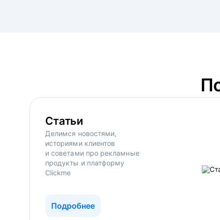
П
Статьи
Делимся новостями,
историями клиентов
и советами про рекламные
продукты и платформу
Clickme
Подробнее