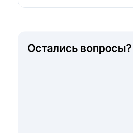
Остались вопросы?