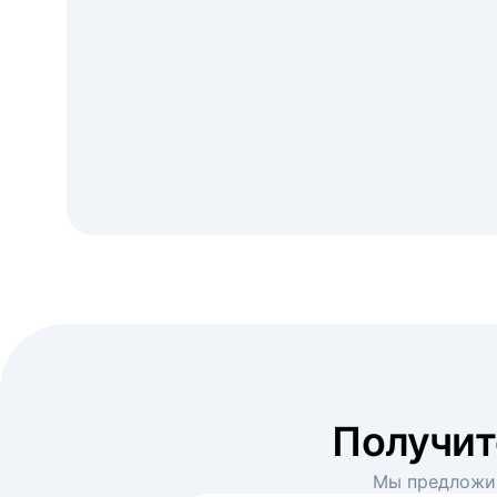
Получи
Мы предложим