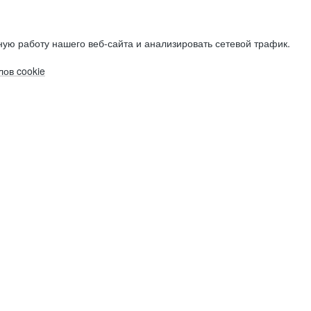
ую работу нашего веб-сайта и анализировать сетевой трафик.
ов cookie