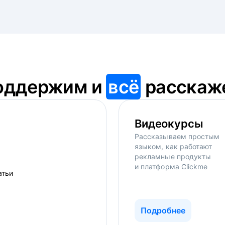
оддержим и
всё
расскаж
Видеокурсы
Рассказываем простым
языком, как работают
рекламные продукты
и платформа Clickme
Подробнее