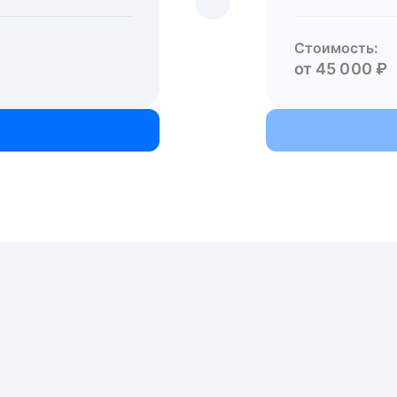
Стоимость:
от 45 000 ₽