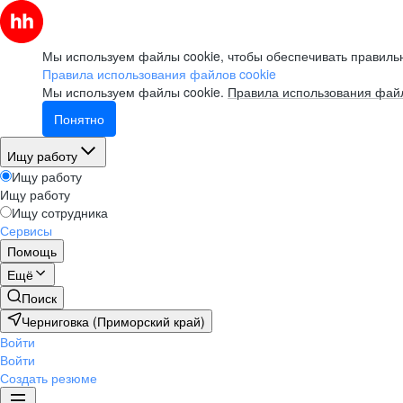
Мы используем файлы cookie, чтобы обеспечивать правильн
Правила использования файлов cookie
Мы используем файлы cookie.
Правила использования файл
Понятно
Ищу работу
Ищу работу
Ищу работу
Ищу сотрудника
Сервисы
Помощь
Ещё
Поиск
Черниговка (Приморский край)
Войти
Войти
Создать резюме