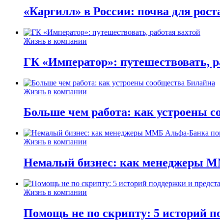
«Каргилл» в России: почва для рост
Жизнь в компании
ГК «Император»: путешествовать, р
Жизнь в компании
Больше чем работа: как устроены 
Жизнь в компании
Немалый бизнес: как менеджеры М
Жизнь в компании
Помощь не по скрипту: 5 историй п