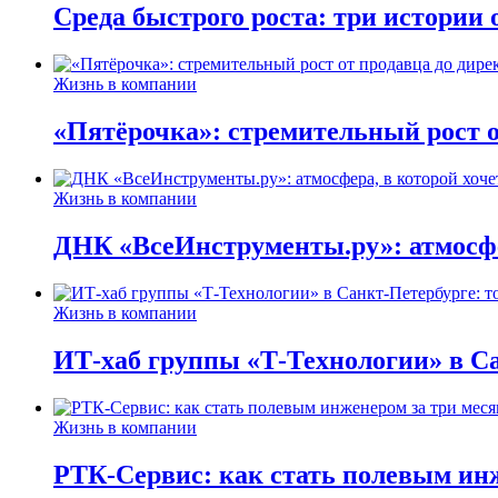
Среда быстрого роста: три истории
Жизнь в компании
«Пятёрочка»: стремительный рост о
Жизнь в компании
ДНК «ВсеИнструменты.ру»: атмосфер
Жизнь в компании
ИТ-хаб группы «Т-Технологии» в Са
Жизнь в компании
РТК-Сервис: как стать полевым инж