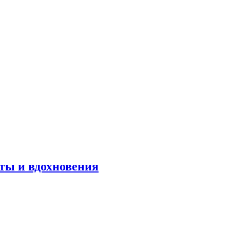
оты и вдохновения