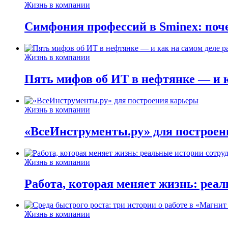
Жизнь в компании
Симфония профессий в Sminex: поче
Жизнь в компании
Пять мифов об ИТ в нефтянке — и ка
Жизнь в компании
«ВсеИнструменты.ру» для построен
Жизнь в компании
Работа, которая меняет жизнь: реа
Жизнь в компании