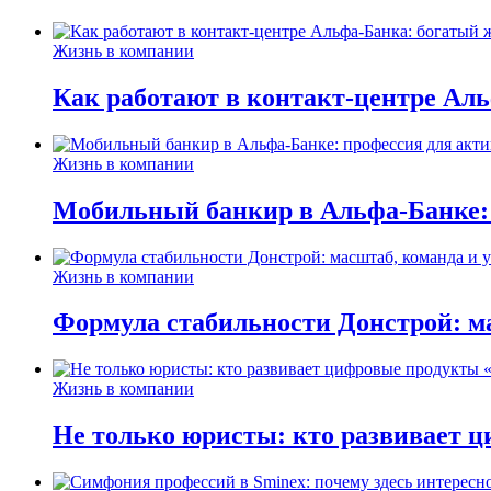
Жизнь в компании
Как работают в контакт-центре Ал
Жизнь в компании
Мобильный банкир в Альфа-Банке:
Жизнь в компании
Формула стабильности Донстрой: ма
Жизнь в компании
Не только юристы: кто развивает ц