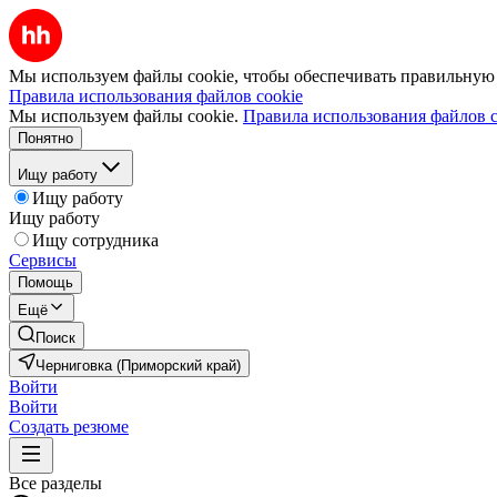
Мы используем файлы cookie, чтобы обеспечивать правильную р
Правила использования файлов cookie
Мы используем файлы cookie.
Правила использования файлов c
Понятно
Ищу работу
Ищу работу
Ищу работу
Ищу сотрудника
Сервисы
Помощь
Ещё
Поиск
Черниговка (Приморский край)
Войти
Войти
Создать резюме
Все разделы