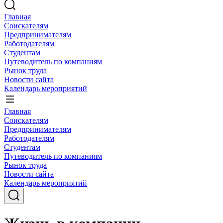
Главная
Соискателям
Предпринимателям
Работодателям
Студентам
Путеводитель по компаниям
Рынок труда
Новости сайта
Календарь мероприятий
Главная
Соискателям
Предпринимателям
Работодателям
Студентам
Путеводитель по компаниям
Рынок труда
Новости сайта
Календарь мероприятий