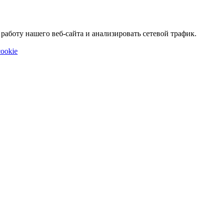
аботу нашего веб-сайта и анализировать сетевой трафик.
ookie