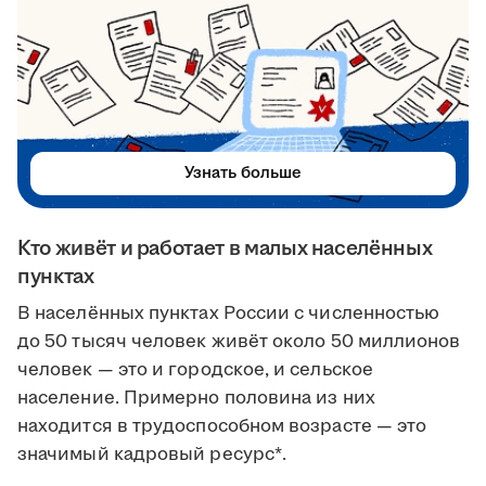
Узнать больше
Кто живёт и работает в малых населённых
пунктах
В населённых пунктах России с численностью
до 50 тысяч человек живёт около 50 миллионов
человек — это и городское, и сельское
население. Примерно половина из них
находится в трудоспособном возрасте — это
значимый кадровый ресурс*.