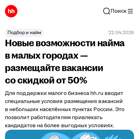
Поиск
Подбор и найм
22.04.2026
Новые возможности найма
в малых городах —
размещайте вакансии
со скидкой от 50%
Для поддержки малого бизнеса hh.ru вводит
специальные условия размещения вакансий
в небольших населённых пунктах России. Это
позволит работодателям привлекать
кандидатов на более выгодных условиях.