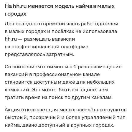
На hh.ru меняется модель найма в малых
городах
До последнего времени часть работодателей
в малых городах и посёлках не использовала
hh.ru — размещать вакансии
на профессиональной платформе
представлялось затратным.
Со снижением стоимости в 2 раза размещение
вакансий в профессиональном канале
становится доступным даже для небольших
компаний. Это может быть выгоднее, чем
тратить время на поиск по другим каналам.
Акция открывает для малых населённых пунктов
быстрый, прозрачный и более управляемый тип
найма, давно доступный в крупных городах.