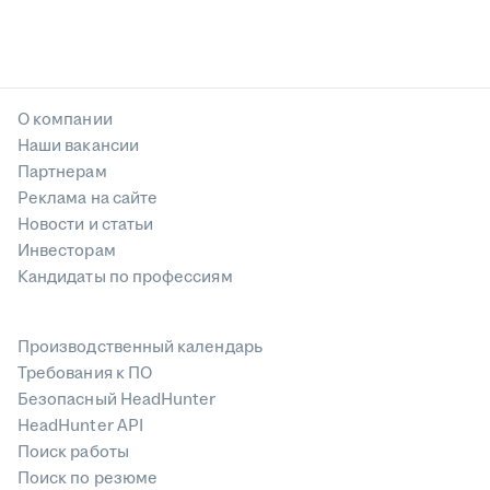
О компании
Наши вакансии
Партнерам
Реклама на сайте
Новости и статьи
Инвесторам
Кандидаты по профессиям
Производственный календарь
Требования к ПО
Безопасный HeadHunter
HeadHunter API
Поиск работы
Поиск по резюме