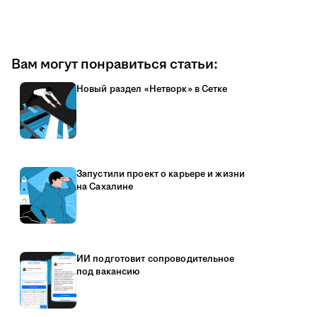
Вам могут понравиться статьи:
Новый раздел «Нетворк» в Сетке
Запустили проект о карьере и жизни
на Сахалине
ИИ подготовит сопроводительное
под вакансию