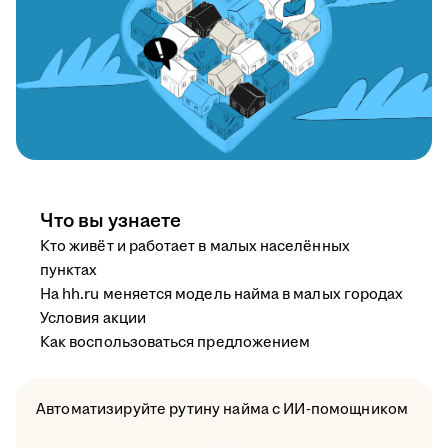
Что вы узнаете
Кто живёт и работает в малых населённых
пунктах
На hh.ru меняется модель найма в малых городах
Условия акции
Как воспользоваться предложением
Автоматизируйте рутину найма с ИИ-помощником