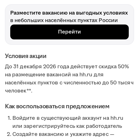
Разместите вакансию на выгодных условиях
в небольших населённых пунктах России
Перейти
Условия акции
До 31 декабря 2026 года действует скидка 50%
на размещение вакансий на hh.ru для
населённых пунктов с численностью до 50 тысяч
человек**.
Как воспользоваться предложением
Войдите в существующий аккаунт на hh.ru
или зарегистрируйтесь как работодатель
Создайте вакансию и укажите адрес —