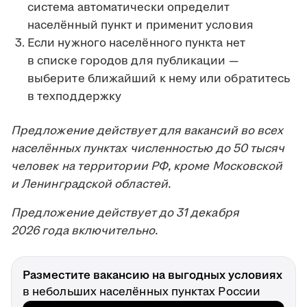
система автоматически определит
населённый пункт и применит условия
Если нужного населённого пункта нет
в списке городов для публикации —
выберите ближайший к нему или обратитесь
в техподдержку
Предложение действует для вакансий во всех
населённых пунктах численностью до 50 тысяч
человек на территории РФ, кроме Московской
и Ленинградской областей.
Предложение действует до 31 декабря
2026 года включительно.
Разместите вакансию на выгодных условиях
в небольших населённых пунктах России