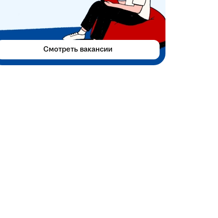
Смотреть вакансии