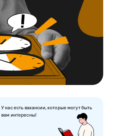
У нас есть вакансии, которые могут быть
вам интересны!