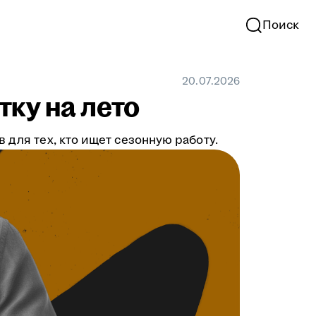
Поиск
20.07.2026
тку на лето
 для тех, кто ищет сезонную работу.