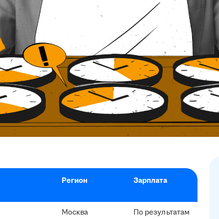
Регион
Зарплата
Москва
По результатам