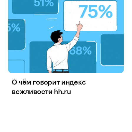
О чём говорит индекс
вежливости hh.ru