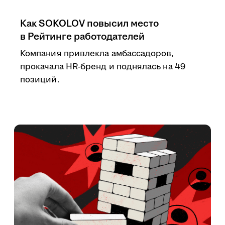
Как SOKOLOV повысил место
в Рейтинге работодателей
Компания привлекла амбассадоров,
прокачала HR-бренд и поднялась на 49
позиций.