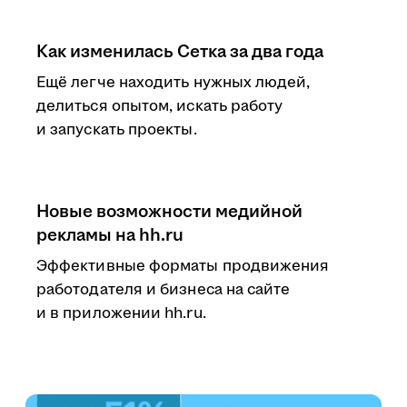
Как изменилась Сетка за два года
Ещё легче находить нужных людей,
делиться опытом, искать работу
и запускать проекты.
Новые возможности медийной
рекламы на hh.ru
Эффективные форматы продвижения
работодателя и бизнеса на сайте
и в приложении hh.ru.