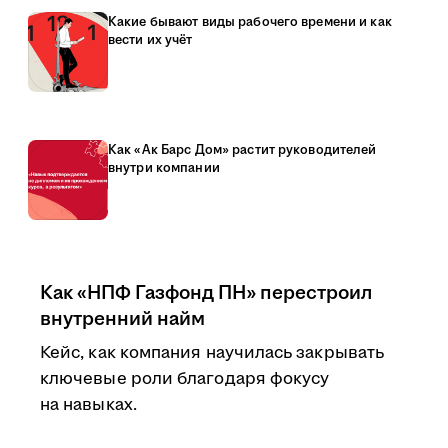
Какие бывают виды рабочего времени и как
вести их учёт
Как «Ак Барс Дом» растит руководителей
внутри компании
Как «НПФ Газфонд ПН» перестроил
внутренний найм
Кейс, как компания научилась закрывать
ключевые роли благодаря фокусу
на навыках.