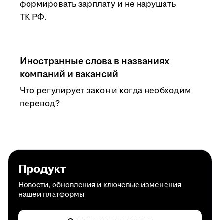
формировать зарплату и не нарушать
ТК РФ.
Иностранные слова в названиях
компаний и вакансий
Что регулирует закон и когда необходим
перевод?
Продукт
Новости, обновления и ключевые изменения
нашей платформы