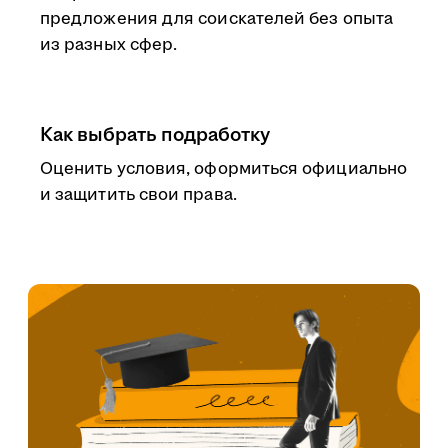
предложения для соискателей без опыта
из разных сфер.
Как выбрать подработку
Оценить условия, оформиться официально
и защитить свои права.