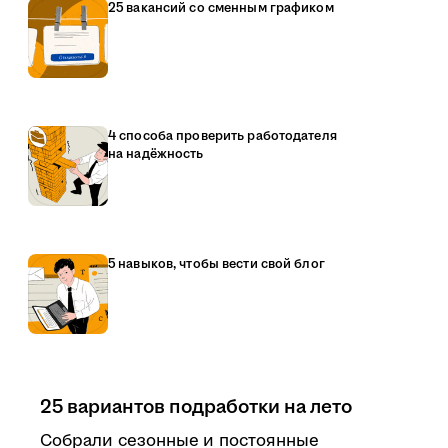
25 вакансий со сменным графиком
4 способа проверить работодателя
на надёжность
5 навыков, чтобы вести свой блог
25 вариантов подработки на лето
Собрали сезонные и постоянные