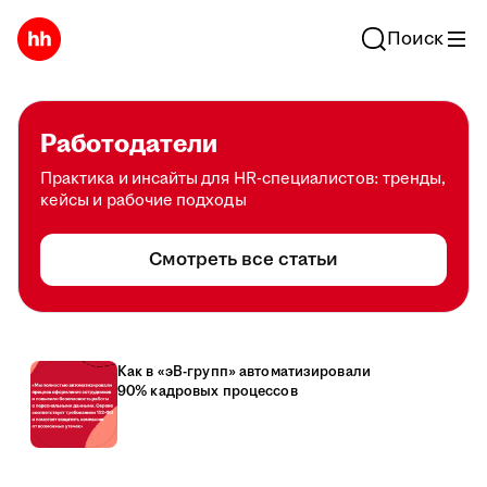
Поиск
Работодатели
Практика и инсайты для HR-специалистов: тренды,
кейсы и рабочие подходы
Смотреть все статьи
Как в «эВ-групп» автоматизировали
90% кадровых процессов