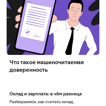
Что такое машиночитаемая
доверенность
Оклад и зарплата: в чём разница
Разбираемся, как считать оклад,