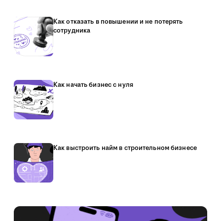
Как отказать в повышении и не потерять
сотрудника
Как начать бизнес с нуля
Как выстроить найм в строительном бизнесе