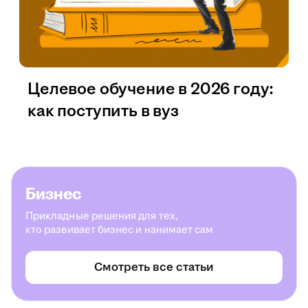
Целевое обучение в 2026 году:
как поступить в вуз
Бизнес
Прикладные решения для тех,
кто развивает бизнес и нанимает сам
Смотреть все статьи