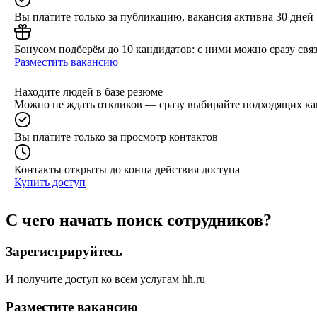
Вы платите только за публикацию, вакансия активна 30 дней
Бонусом подберём до 10 кандидатов: с ними можно сразу связ
Разместить вакансию
Находите людей в базе резюме
Можно не ждать откликов — сразу выбирайте подходящих ка
Вы платите только за просмотр контактов
Контакты открыты до конца действия доступа
Купить доступ
С чего начать поиск сотрудников?
Зарегистрируйтесь
И получите доступ ко всем услугам hh.ru
Разместите вакансию