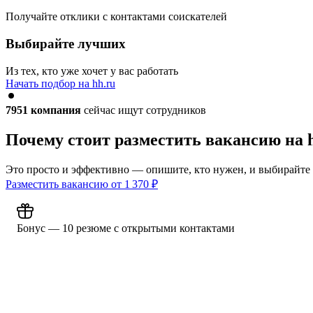
Получайте отклики с контактами соискателей
Выбирайте лучших
Из тех, кто уже хочет у вас работать
Начать подбор на hh.ru
7951
компания
сейчас ищут сотрудников
Почему стоит разместить вакансию на 
Это просто и эффективно — опишите, кто нужен, и выбирайте
Разместить вакансию от
1 370
₽
Бонус — 10 резюме с открытыми контактами