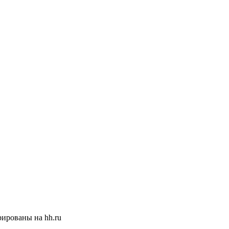
ированы на hh.ru