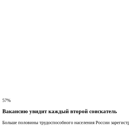
57%
Вакансию увидит каждый второй соискатель
Больше половины трудоспособного населения
России зарегистр