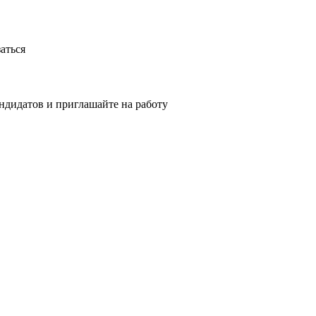
аться
ндидатов и приглашайте на работу