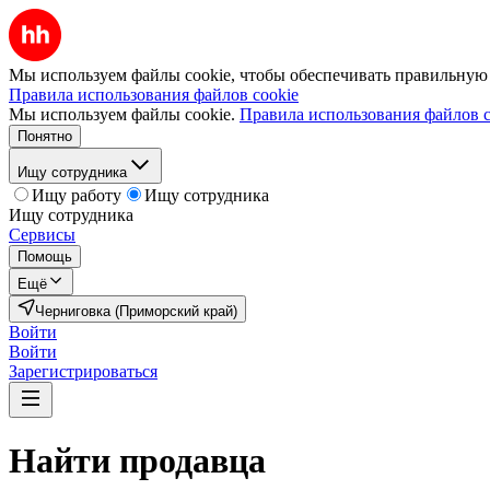
Мы используем файлы cookie, чтобы обеспечивать правильную р
Правила использования файлов cookie
Мы используем файлы cookie.
Правила использования файлов c
Понятно
Ищу сотрудника
Ищу работу
Ищу сотрудника
Ищу сотрудника
Сервисы
Помощь
Ещё
Черниговка (Приморский край)
Войти
Войти
Зарегистрироваться
Найти
продавца