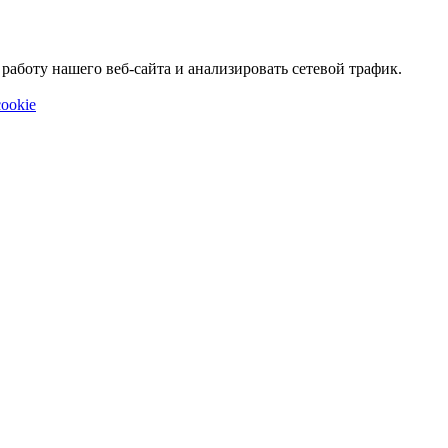
аботу нашего веб-сайта и анализировать сетевой трафик.
ookie