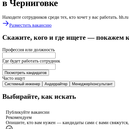
в Черниговке
Находите сотрудников среди тех, кто хочет у вас работать. hh.r
Разместить вакансию
Скажите, кого и где ищете — покажем 
Профессия или должность
Где будет работать сотрудник
Посмотреть кандидатов
Часто ищут
Системный инженер
Андеррайтер
Менеджер/консультант
Выбирайте, как искать
Публикуйте вакансии
Рекомендуем
Опишите, кто вам нужен — кандидаты сами с вами свяжутся, 