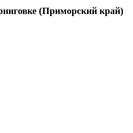
ерниговке (Приморский край)