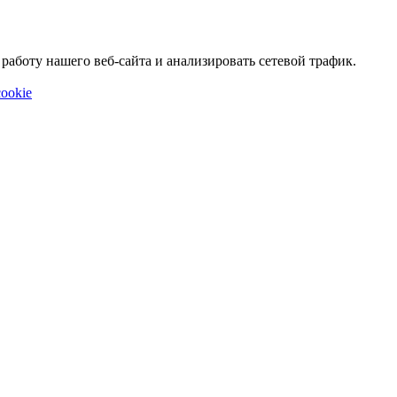
аботу нашего веб-сайта и анализировать сетевой трафик.
ookie