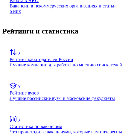
Работа в НКО
Вакансии в некоммерческих организациях и статьи
о них
Рейтинги и статистика
Рейтинг работодателей России
Лучшие компании для работы по мнению соискателей
Рейтинг вузов
Лучшие российские вузы и московские факультеты
Статистика по вакансиям
Что происходит с вакансиями, которые вам интересны