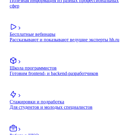
Полезная информация из разных профессиональных
сфер
Бесплатные вебинары
Рассказывают и показывают ведущие эксперты hh.ru
Школа программистов
Готовим frontend- и backend-разработчиков
Стажировки и подработка
Для студентов и молодых специалистов