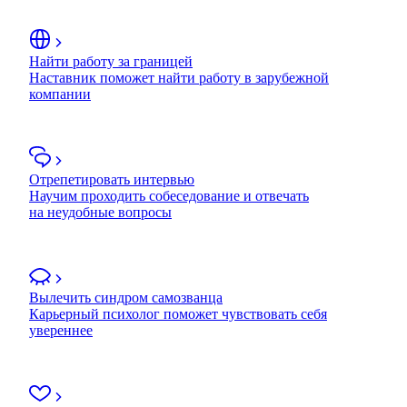
Найти работу за границей
Наставник поможет найти работу в зарубежной
компании
Отрепетировать интервью
Научим проходить собеседование и отвечать
на неудобные вопросы
Вылечить синдром самозванца
Карьерный психолог поможет чувствовать себя
увереннее