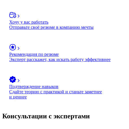
Хочу у вас работать
Отправьте своё резюме в компанию мечты
Рекомендация по резюме
Эксперт расскажет, как искать работу эффективнее
Подтверждение навыков
Сдайте теорию с практикой и станьте заметнее
и ценнее
Консультации с экспертами