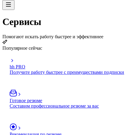
Сервисы
Помогают искать работу быстрее и эффективнее
Популярное сейчас
hh PRO
Получите работу быстрее с преимуществами подписки
Готовое резюме
Составим профессиональное резюме за вас
Рекомендация по резюме