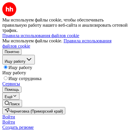
Мы используем файлы cookie, чтобы обеспечивать
правильную работу нашего веб-сайта и анализировать сетевой
трафик.
Правила использования файлов cookie
Мы используем файлы cookie.
Правила использования
файлов cookie
Понятно
Ищу работу
Ищу работу
Ищу работу
Ищу сотрудника
Сервисы
Помощь
Ещё
Поиск
Черниговка (Приморский край)
Войти
Войти
Создать резюме