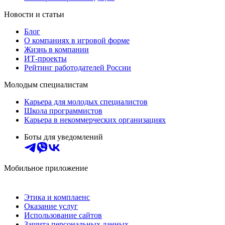
Новости и статьи
Блог
О компаниях в игровой форме
Жизнь в компании
ИТ-проекты
Рейтинг работодателей России
Молодым специалистам
Карьера для молодых специалистов
Школа программистов
Карьера в некоммерческих организациях
Боты для уведомлений
Мобильное приложение
Этика и комплаенс
Оказание услуг
Использование сайтов
Защита персональных данных