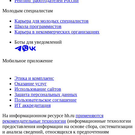
Рейтинг работодателей России
Молодым специалистам
Карьера для молодых специалистов
Школа программистов
Карьера в некоммерческих организациях
Боты для уведомлений
Мобильное приложение
Этика и комплаенс
Оказание услуг
Использование сайтов
Защита персональных данных
Пользовательское соглашение
ИТ аккредитация
На информационном ресурсе hh.ru
применяются
рекомендательные технологии
(информационные технологии
предоставления информации на основе сбора, систематизации
и анализа сведений, относящихся к предпочтениям