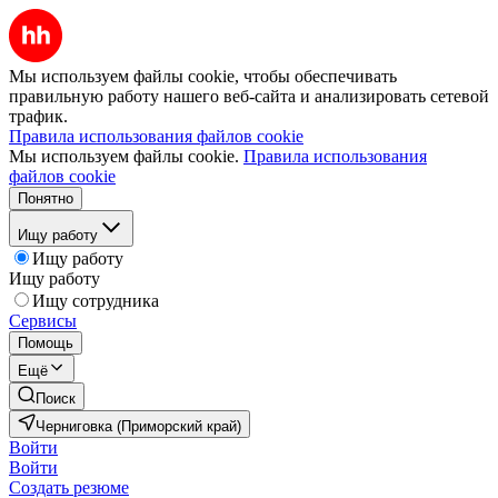
Мы используем файлы cookie, чтобы обеспечивать
правильную работу нашего веб-сайта и анализировать сетевой
трафик.
Правила использования файлов cookie
Мы используем файлы cookie.
Правила использования
файлов cookie
Понятно
Ищу работу
Ищу работу
Ищу работу
Ищу сотрудника
Сервисы
Помощь
Ещё
Поиск
Черниговка (Приморский край)
Войти
Войти
Создать резюме