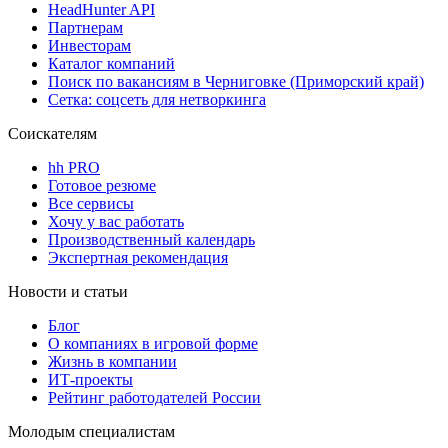
HeadHunter API
Партнерам
Инвесторам
Каталог компаний
Поиск по вакансиям в Черниговке (Приморский край)
Сетка: соцсеть для нетворкинга
Соискателям
hh PRO
Готовое резюме
Все сервисы
Хочу у вас работать
Производственный календарь
Экспертная рекомендация
Новости и статьи
Блог
О компаниях в игровой форме
Жизнь в компании
ИТ-проекты
Рейтинг работодателей России
Молодым специалистам