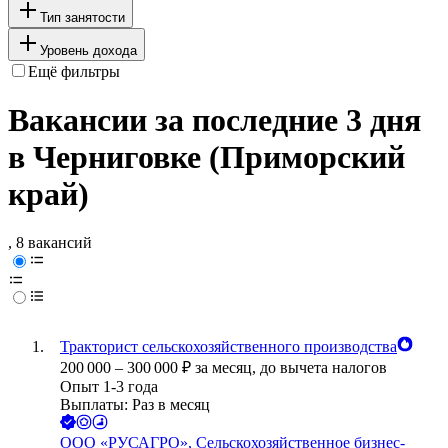
Тип занятости
Уровень дохода
Ещё фильтры
Вакансии за последние 3 дня
в Черниговке (Приморский
край)
, 8 вакансий
Тракторист сельскохозяйственного производства
200 000
–
300 000
₽
за месяц,
до вычета налогов
Опыт 1-3 года
Выплаты: Раз в месяц
ООО
«РУСАГРО», Сельскохозяйственное бизнес-