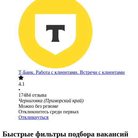
Т-Банк. Работа с клиентами. Встречи с клиентами
4.1
•
17484
отзыва
Черниговка (Приморский край)
Можно без резюме
Откликнитесь среди первых
Откликнуться
Быстрые фильтры подбора вакансий