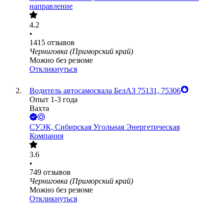
направление
4.2
•
1415
отзывов
Черниговка (Приморский край)
Можно без резюме
Откликнуться
Водитель автосамосвала БелАЗ 75131, 75306
Опыт 1-3 года
Вахта
СУЭК, Сибирская Угольная Энергетическая
Компания
3.6
•
749
отзывов
Черниговка (Приморский край)
Можно без резюме
Откликнуться