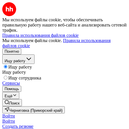
Мы используем файлы cookie, чтобы обеспечивать
правильную работу нашего веб-сайта и анализировать сетевой
трафик.
Правила использования файлов cookie
Мы используем файлы cookie.
Правила использования
файлов cookie
Понятно
Ищу работу
Ищу работу
Ищу работу
Ищу сотрудника
Сервисы
Помощь
Ещё
Поиск
Черниговка (Приморский край)
Войти
Войти
Создать резюме