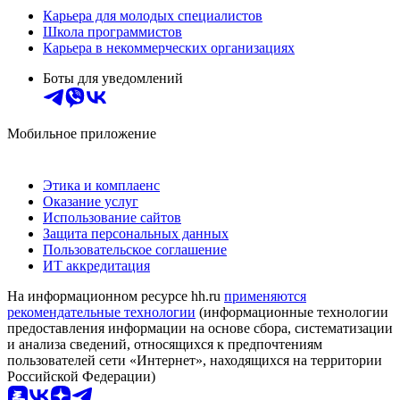
Карьера для молодых специалистов
Школа программистов
Карьера в некоммерческих организациях
Боты для уведомлений
Мобильное приложение
Этика и комплаенс
Оказание услуг
Использование сайтов
Защита персональных данных
Пользовательское соглашение
ИТ аккредитация
На информационном ресурсе hh.ru
применяются
рекомендательные технологии
(информационные технологии
предоставления информации на основе сбора, систематизации
и анализа сведений, относящихся к предпочтениям
пользователей сети «Интернет», находящихся на территории
Российской Федерации)