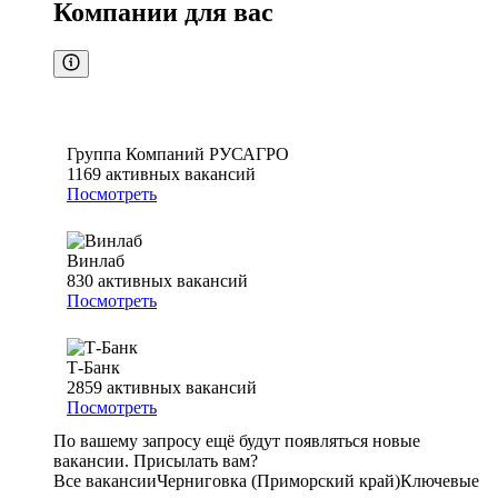
Компании для вас
Группа Компаний РУСАГРО
1169
активных вакансий
Посмотреть
Винлаб
830
активных вакансий
Посмотреть
Т-Банк
2859
активных вакансий
Посмотреть
По вашему запросу ещё будут появляться новые
вакансии. Присылать вам?
Все вакансии
Черниговка (Приморский край)
Ключевые