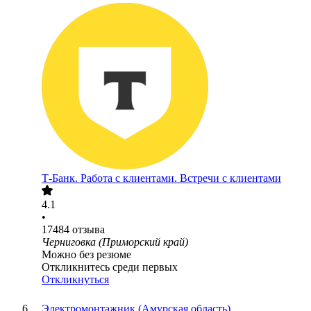
Т-Банк. Работа с клиентами. Встречи с клиентами
4.1
•
17484
отзыва
Черниговка (Приморский край)
Можно без резюме
Откликнитесь среди первых
Откликнуться
Электромонтажник (Амурская область)