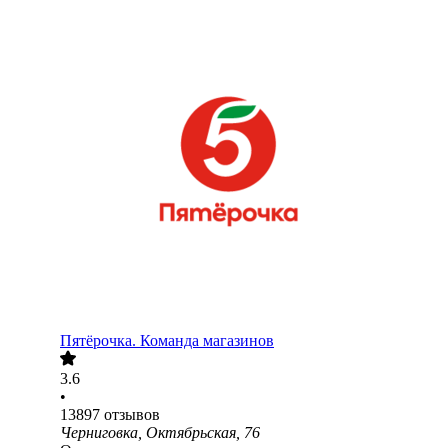
Пятёрочка. Команда магазинов
3.6
•
13897
отзывов
Черниговка, Октябрьская, 76