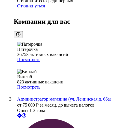
Откликнитесь среди первых
Откликнуться
Компании для вас
Пятёрочка
36758
активных вакансий
Посмотреть
Винлаб
823
активные вакансии
Посмотреть
Администратор магазина (ул. Ленинская д. 66а)
от
75 000
₽
за месяц,
до вычета налогов
Опыт 1-3 года