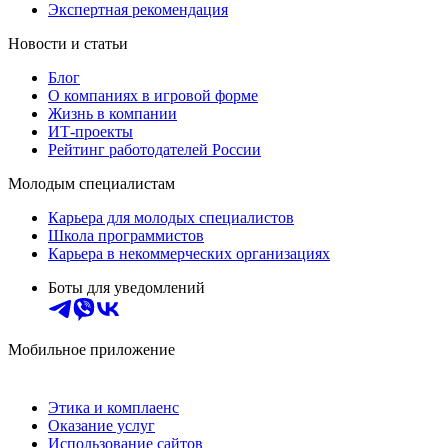
Экспертная рекомендация
Новости и статьи
Блог
О компаниях в игровой форме
Жизнь в компании
ИТ-проекты
Рейтинг работодателей России
Молодым специалистам
Карьера для молодых специалистов
Школа программистов
Карьера в некоммерческих организациях
Боты для уведомлений
Мобильное приложение
Этика и комплаенс
Оказание услуг
Использование сайтов