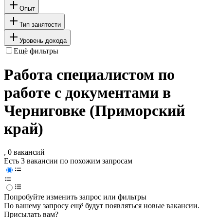
Опыт
Тип занятости
Уровень дохода
Ещё фильтры
Работа специалистом по
работе с документами в
Черниговке (Приморский
край)
, 0 вакансий
Есть 3 вакансии по похожим запросам
Попробуйте изменить запрос или фильтры
По вашему запросу ещё будут появляться новые вакансии.
Присылать вам?