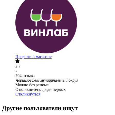
Продажи в магазине
3.7
•
704
отзыва
Черниговский муниципальный округ
Можно без резюме
Откликнитесь среди первых
Откликнуться
Другие пользователи ищут