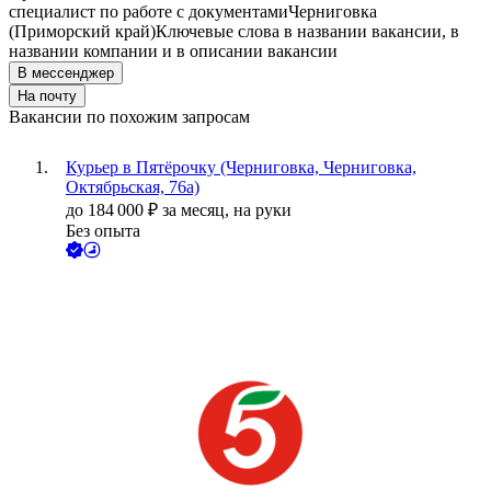
специалист по работе с документами
Черниговка
(Приморский край)
Ключевые слова в названии вакансии, в
названии компании и в описании вакансии
В мессенджер
На почту
Вакансии по похожим запросам
Курьер в Пятёрочку (Черниговка, Черниговка,
Октябрьская, 76а)
до
184 000
₽
за месяц,
на руки
Без опыта