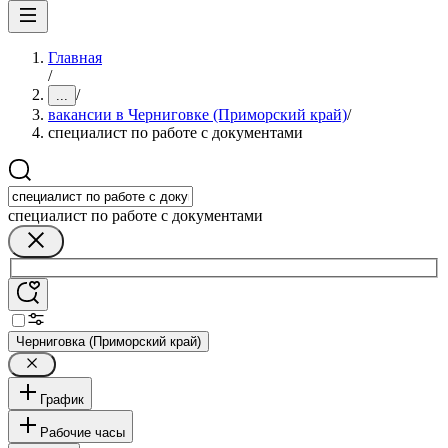
Главная
/
/
...
вакансии в Черниговке (Приморский край)
/
специалист по работе с документами
специалист по работе с документами
Черниговка (Приморский край)
График
Рабочие часы