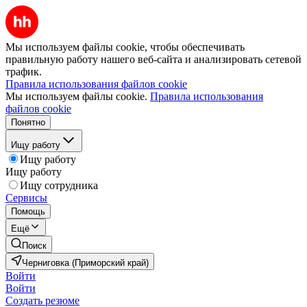
Мы используем файлы cookie, чтобы обеспечивать
правильную работу нашего веб-сайта и анализировать сетевой
трафик.
Правила использования файлов cookie
Мы используем файлы cookie.
Правила использования
файлов cookie
Понятно
Ищу работу
Ищу работу
Ищу работу
Ищу сотрудника
Сервисы
Помощь
Ещё
Поиск
Черниговка (Приморский край)
Войти
Войти
Создать резюме